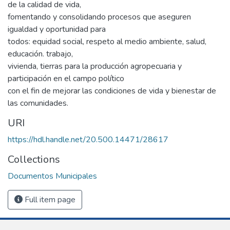
de la calidad de vida,
fomentando y consolidando procesos que aseguren
igualdad y oportunidad para
todos: equidad social, respeto al medio ambiente, salud,
educación. trabajo,
vivienda, tierras para la producción agropecuaria y
participación en el campo político
con el fin de mejorar las condiciones de vida y bienestar de
las comunidades.
URI
https://hdl.handle.net/20.500.14471/28617
Collections
Documentos Municipales
Full item page