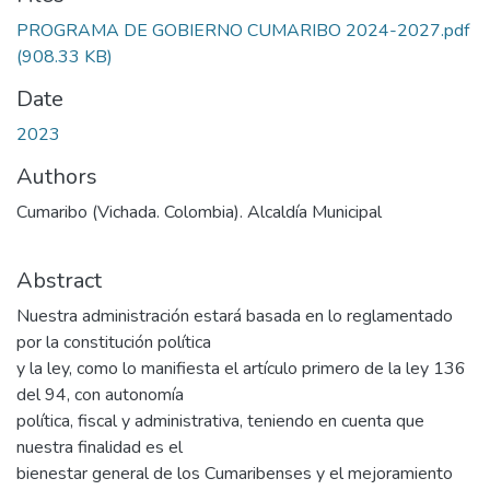
PROGRAMA DE GOBIERNO CUMARIBO 2024-2027.pdf
(908.33 KB)
Date
2023
Authors
Cumaribo (Vichada. Colombia). Alcaldía Municipal
Abstract
Nuestra administración estará basada en lo reglamentado
por la constitución política
y la ley, como lo manifiesta el artículo primero de la ley 136
del 94, con autonomía
política, fiscal y administrativa, teniendo en cuenta que
nuestra finalidad es el
bienestar general de los Cumaribenses y el mejoramiento