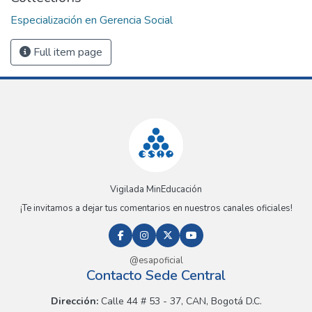
Especialización en Gerencia Social
Full item page
Vigilada MinEducación
¡Te invitamos a dejar tus comentarios en nuestros canales oficiales!
@esapoficial
Contacto Sede Central
Dirección:
Calle 44 # 53 - 37, CAN, Bogotá D.C.