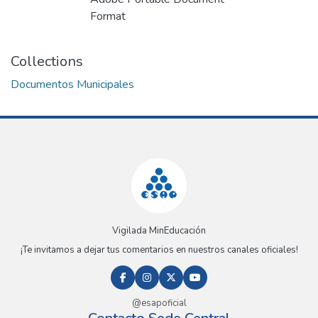
Format
Collections
Documentos Municipales
Vigilada MinEducación
¡Te invitamos a dejar tus comentarios en nuestros canales oficiales!
@esapoficial