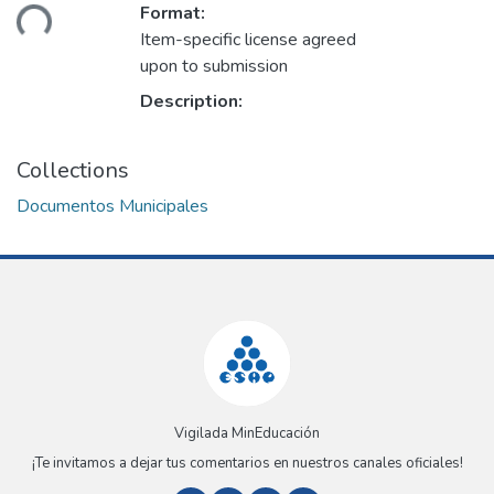
Loading...
Format:
Item-specific license agreed
upon to submission
Description:
Collections
Documentos Municipales
Vigilada MinEducación
¡Te invitamos a dejar tus comentarios en nuestros canales oficiales!