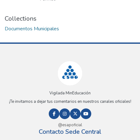
Collections
Documentos Municipales
Vigilada MinEducación
¡Te invitamos a dejar tus comentarios en nuestros canales oficiales!
@esapoficial
Contacto Sede Central