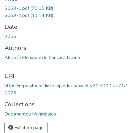
6069-1.pdf
(70.15 KB)
6069-2.pdf
(19.14 KB)
Date
2006
Authors
Alcaldía Municipal de Consacá Nariño
URI
https://repositoriocdim.esap.edu.co/handle/20.500.14471/1
1076
Collections
Documentos Municipales
Full item page