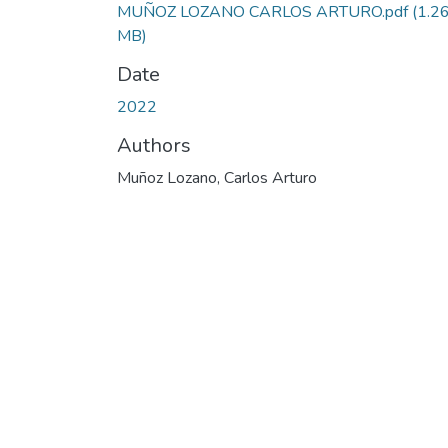
MUÑOZ LOZANO CARLOS ARTURO.pdf
(1.2
MB)
Date
2022
Authors
Muñoz Lozano, Carlos Arturo