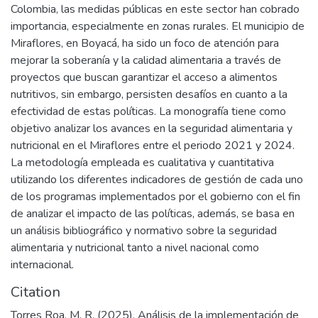
Colombia, las medidas públicas en este sector han cobrado
importancia, especialmente en zonas rurales. El municipio de
Miraflores, en Boyacá, ha sido un foco de atención para
mejorar la soberanía y la calidad alimentaria a través de
proyectos que buscan garantizar el acceso a alimentos
nutritivos, sin embargo, persisten desafíos en cuanto a la
efectividad de estas políticas. La monografía tiene como
objetivo analizar los avances en la seguridad alimentaria y
nutricional en el Miraflores entre el periodo 2021 y 2024.
La metodología empleada es cualitativa y cuantitativa
utilizando los diferentes indicadores de gestión de cada uno
de los programas implementados por el gobierno con el fin
de analizar el impacto de las políticas, además, se basa en
un análisis bibliográfico y normativo sobre la seguridad
alimentaria y nutricional tanto a nivel nacional como
internacional.
Citation
Torres Roa, M. R. (2025). Análisis de la implementación de