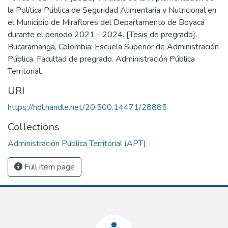
la Política Pública de Seguridad Alimentaria y Nutricional en
el Municipio de Miraflores del Departamento de Boyacá
durante el periodo 2021 - 2024. [Tesis de pregrado].
Bucaramanga, Colombia: Escuela Superior de Administración
Pública. Facultad de pregrado. Administración Pública
Territorial.
URI
https://hdl.handle.net/20.500.14471/28885
Collections
Administración Pública Territorial (APT)
Full item page