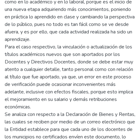
como en lo académico y en lo laboral, porque es el inicio de
una nueva etapa adquiriendo más conocimientos, poniendo
en práctica lo aprendido en clase y cambiando la perspectiva
de lo público, pues no todo es tan fácil como se ve desde
afuera, y es por ello, que cada actividad realizada ha sido un
aprendizaje.
Para el caso respectivo, la vinculación o actualización de los
títulos académicos nuevos que son aportados por los
Docentes y Directivos Docentes, donde se debe estar muy
atento a cualquier detalle, tanto personal como con relación
al título que fue aportado, ya que, un error en este proceso
de verificación puede ocasionar inconvenientes más
adelante, inclusive con efectos fiscales, porque esto implica
el mejoramiento en su salario y demás retribuciones
económicas.
Se analiza con respecto a la Declaración de Bienes y Rentas,
las cuales se reciben por medio de un correo electrónico que
la Entidad establece para que cada uno de los docentes de
los municipios no certificados envíen este documento, lo