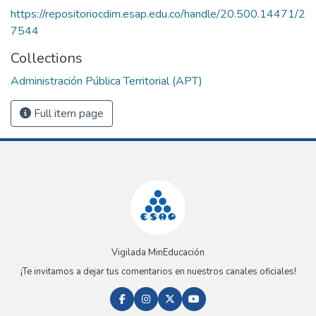
https://repositoriocdim.esap.edu.co/handle/20.500.14471/2
7544
Collections
Administración Pública Territorial (APT)
Full item page
Vigilada MinEducación
¡Te invitamos a dejar tus comentarios en nuestros canales oficiales!