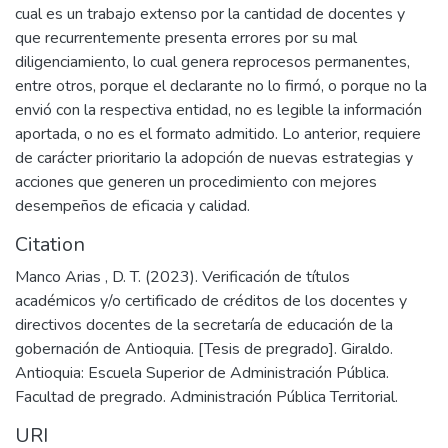
cual es un trabajo extenso por la cantidad de docentes y
que recurrentemente presenta errores por su mal
diligenciamiento, lo cual genera reprocesos permanentes,
entre otros, porque el declarante no lo firmó, o porque no la
envió con la respectiva entidad, no es legible la información
aportada, o no es el formato admitido. Lo anterior, requiere
de carácter prioritario la adopción de nuevas estrategias y
acciones que generen un procedimiento con mejores
desempeños de eficacia y calidad.
Citation
Manco Arias , D. T. (2023). Verificación de títulos
académicos y/o certificado de créditos de los docentes y
directivos docentes de la secretaría de educación de la
gobernación de Antioquia. [Tesis de pregrado]. Giraldo.
Antioquia: Escuela Superior de Administración Pública.
Facultad de pregrado. Administración Pública Territorial.
URI