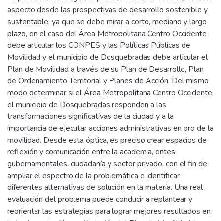
aspecto desde las prospectivas de desarrollo sostenible y
sustentable, ya que se debe mirar a corto, mediano y largo
plazo, en el caso del Área Metropolitana Centro Occidente
debe articular los CONPES y las Políticas Públicas de
Movilidad y el municipio de Dosquebradas debe articular el
Plan de Movilidad a través de su Plan de Desarrollo, Plan
de Ordenamiento Territorial y Planes de Acción. Del mismo
modo determinar si el Área Metropolitana Centro Occidente,
el municipio de Dosquebradas responden a las
transformaciones significativas de la ciudad y a la
importancia de ejecutar acciones administrativas en pro de la
movilidad. Desde esta óptica, es preciso crear espacios de
reflexión y comunicación entre la academia, entes
gubernamentales, ciudadanía y sector privado, con el fin de
ampliar el espectro de la problemática e identificar
diferentes alternativas de solución en la materia. Una real
evaluación del problema puede conducir a replantear y
reorientar las estrategias para lograr mejores resultados en