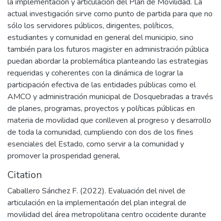
la implementación y articulación del Plan de Movilidad. La
actual investigación sirve como punto de partida para que no
sólo los servidores públicos, dirigentes, políticos,
estudiantes y comunidad en general del municipio, sino
también para los futuros magister en administración pública
puedan abordar la problemática planteando las estrategias
requeridas y coherentes con la dinámica de lograr la
participación efectiva de las entidades públicas como el
AMCO y administración municipal de Dosquebradas a través
de planes, programas, proyectos y políticas públicas en
materia de movilidad que conlleven al progreso y desarrollo
de toda la comunidad, cumpliendo con dos de los fines
esenciales del Estado, como servir a la comunidad y
promover la prosperidad general.
Citation
Caballero Sánchez F. (2022). Evaluación del nivel de
articulación en la implementación del plan integral de
movilidad del área metropolitana centro occidente durante