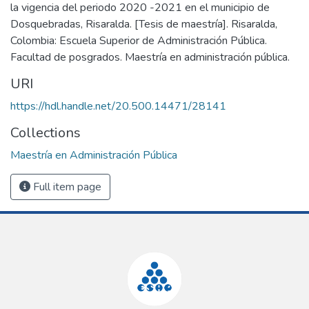
la vigencia del periodo 2020 -2021 en el municipio de
Dosquebradas, Risaralda. [Tesis de maestría]. Risaralda,
Colombia: Escuela Superior de Administración Pública.
Facultad de posgrados. Maestría en administración pública.
URI
https://hdl.handle.net/20.500.14471/28141
Collections
Maestría en Administración Pública
Full item page