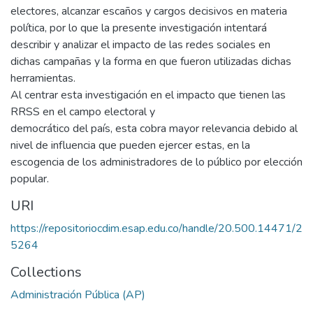
electores, alcanzar escaños y cargos decisivos en materia
política, por lo que la presente investigación intentará
describir y analizar el impacto de las redes sociales en
dichas campañas y la forma en que fueron utilizadas dichas
herramientas.
Al centrar esta investigación en el impacto que tienen las
RRSS en el campo electoral y
democrático del país, esta cobra mayor relevancia debido al
nivel de influencia que pueden ejercer estas, en la
escogencia de los administradores de lo público por elección
popular.
URI
https://repositoriocdim.esap.edu.co/handle/20.500.14471/2
5264
Collections
Administración Pública (AP)