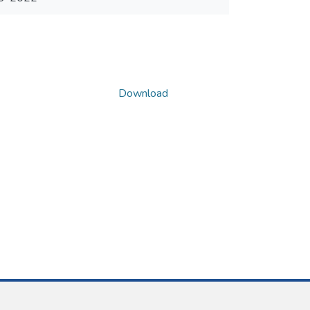
Download