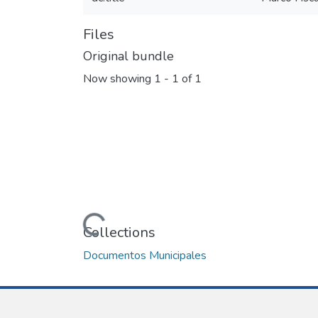
Files
Original bundle
Now showing
1 - 1 of 1
Loading...
Collections
Documentos Municipales