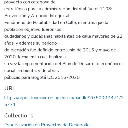
proyecto con categoría de
estratégico para la administración distrital fue el 1108:
Prevención y Atención Integral al
Fenómeno de Habitabilidad en Calle, mientras que la
población objetivo fueron los
ciudadanos y ciudadanas habitantes de calle mayores de 22
años, y además su periodo
de ejecución fue definido entre junio de 2016 y mayo de
2020, fecha en la cual finaliza a
su vez la implementación del Plan de Desarrollo económico,
social, ambiental y de obras
públicas para Bogotá D.C 2016-2020.
URI
https://repositoriocdim.esap.edu.co/handle/20.500.14471/2
5771
Collections
Especialización en Proyectos de Desarrollo