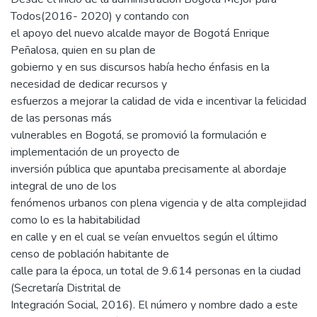
Todos(2016- 2020) y contando con
el apoyo del nuevo alcalde mayor de Bogotá Enrique
Peñalosa, quien en su plan de
gobierno y en sus discursos había hecho énfasis en la
necesidad de dedicar recursos y
esfuerzos a mejorar la calidad de vida e incentivar la felicidad
de las personas más
vulnerables en Bogotá, se promovió la formulación e
implementación de un proyecto de
inversión pública que apuntaba precisamente al abordaje
integral de uno de los
fenómenos urbanos con plena vigencia y de alta complejidad
como lo es la habitabilidad
en calle y en el cual se veían envueltos según el último
censo de población habitante de
calle para la época, un total de 9.614 personas en la ciudad
(Secretaría Distrital de
Integración Social, 2016). El número y nombre dado a este