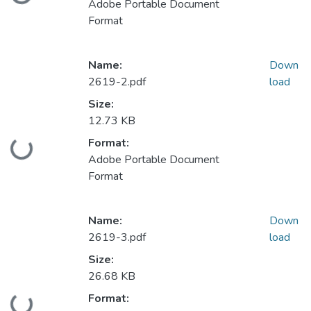
Adobe Portable Document
Format
Name:
Down
2619-2.pdf
load
Size:
12.73 KB
Format:
Loading...
Adobe Portable Document
Format
Name:
Down
2619-3.pdf
load
Size:
26.68 KB
Format:
Loading...