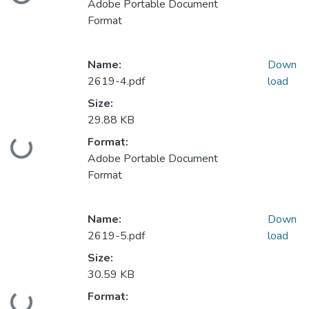
Adobe Portable Document
Format
Name:
Down
2619-4.pdf
load
Size:
29.88 KB
Format:
Loading...
Adobe Portable Document
Format
Name:
Down
2619-5.pdf
load
Size:
30.59 KB
Format:
Loading...