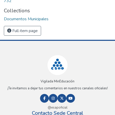
732
Collections
Documentos Municipales
Full item page
Vigilada MinEducación
¡Te invitamos a dejar tus comentarios en nuestros canales oficiales!
@esapoficial
Contacto Sede Central