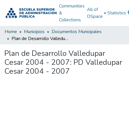
Communities
All of
&
Statistics
DSpace
Collections
Home
Municipios
Documentos Municipales
Plan de Desarrollo Valledupar Cesar 2004 - 2007: PD Valledupar Cesar 2004 - 2007
Plan de Desarrollo Valledupar
Cesar 2004 - 2007: PD Valledupar
Cesar 2004 - 2007