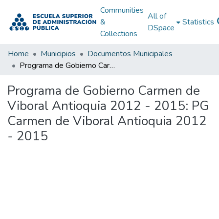
Communities
All of
&
Statistics
DSpace
Collections
Home
Municipios
Documentos Municipales
Programa de Gobierno Carmen de Viboral Antioquia 2012 - 2015: PG Carmen de Viboral Antioquia 2012 - 2015
Programa de Gobierno Carmen de
Viboral Antioquia 2012 - 2015: PG
Carmen de Viboral Antioquia 2012
- 2015