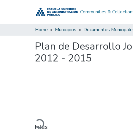
Communities & Collection
Home
Municipios
Documentos Municipale
Plan de Desarrollo J
2012 - 2015
Loading...
Files