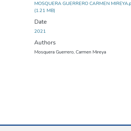
MOSQUERA GUERRERO CARMEN MIREYA.p
(1.21 MB)
Date
2021
Authors
Mosquera Guerrero, Carmen Mireya