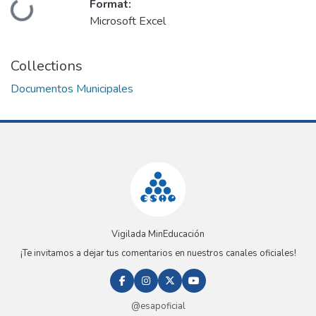
Format:
Loading...
Microsoft Excel
Collections
Documentos Municipales
Vigilada MinEducación
¡Te invitamos a dejar tus comentarios en nuestros canales oficiales!
@esapoficial