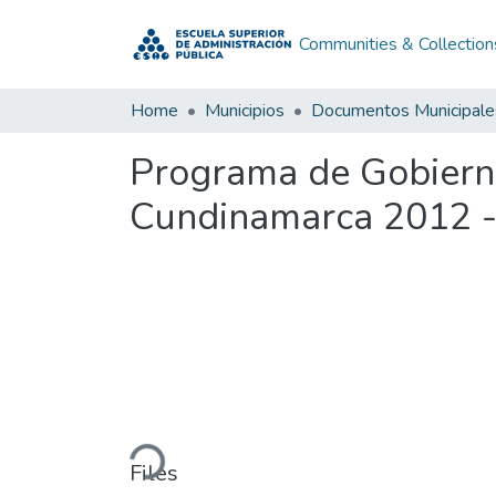
Communities & Collection
Home
Municipios
Documentos Municipale
Programa de Gobiern
Cundinamarca 2012 
Loading...
Files