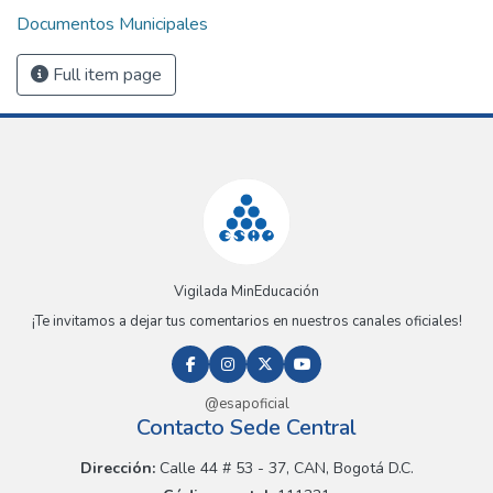
Documentos Municipales
Full item page
Vigilada MinEducación
¡Te invitamos a dejar tus comentarios en nuestros canales oficiales!
@esapoficial
Contacto Sede Central
Dirección:
Calle 44 # 53 - 37, CAN, Bogotá D.C.