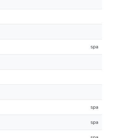
spa
spa
spa
spa