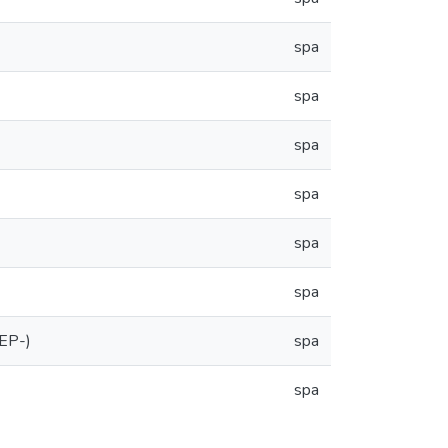
spa
spa
spa
spa
spa
spa
JEP-)
spa
spa