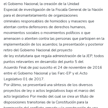
el Gobierno Nacional; la creación de la Unidad
Especial de investigación de la Fiscalía General de la Nación
para el desmantelamiento de organizaciones
criminales responsables de homicidios y masacres que
atentan contra defensores de derechos humanos,
movimientos sociales o movimientos políticos o que
amenacen o atenten contra las personas que participen en la
implementación de los acuerdos; la presentación y posterior
retiro del Gobierno Nacional del proyecto
de ley estatutaria que regula administración de la JEP, todos
puntos relevantes en desarrollo del punto 5 del
Acuerdo Final de paz suscrito el 24 de noviembre de 2016
entre el Gobierno Nacional y las Farc-EP y el Acto
Legislativo 01 de 2017.
Por último, se presentará una síntesis de los diversos
proyectos de ley o actos legislativos bajo el marco del
acto legislativo Por medio del cual se crea un título de
disposiciones transitorias de la Constitución para la
terminación del conflicto armado y la construcción de una