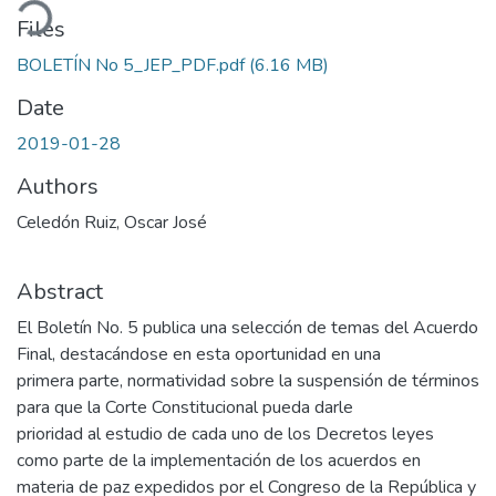
Files
BOLETÍN No 5_JEP_PDF.pdf
(6.16 MB)
Date
2019-01-28
Authors
Celedón Ruiz, Oscar José
Abstract
El Boletín No. 5 publica una selección de temas del Acuerdo
Final, destacándose en esta oportunidad en una
primera parte, normatividad sobre la suspensión de términos
para que la Corte Constitucional pueda darle
prioridad al estudio de cada uno de los Decretos leyes
como parte de la implementación de los acuerdos en
materia de paz expedidos por el Congreso de la República y