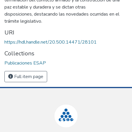
paz estable y duradera y se dictan otras
disposiciones, destacando las novedades ocurridas en el
trámite legislativo.
URI
https://hdl.handle.net/20.500.14471/28101
Collections
Publicaciones ESAP
Full item page