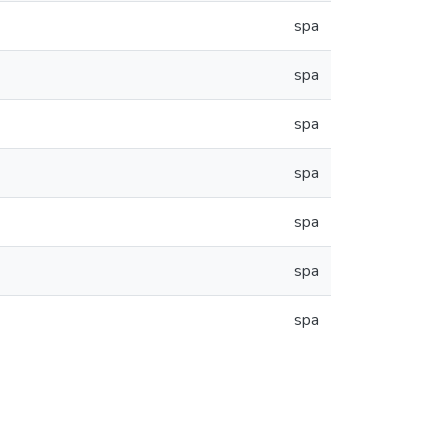
spa
spa
spa
spa
spa
spa
spa