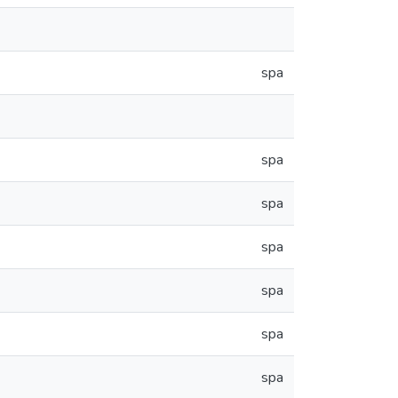
spa
spa
spa
spa
spa
spa
spa