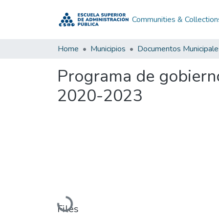
Communities & Collection
Home
Municipios
Documentos Municipale
Programa de gobierno
2020-2023
Loading...
Files