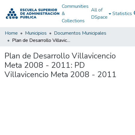
Communities
All of
&
Statistics
DSpace
Collections
Home
Municipios
Documentos Municipales
Plan de Desarrollo Villavicencio Meta 2008 - 2011: PD Villavicencio Meta 2008 - 2011
Plan de Desarrollo Villavicencio
Meta 2008 - 2011: PD
Villavicencio Meta 2008 - 2011