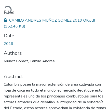
Loading...
Files
CAMILO ANDRES MUÑOZ GOMEZ 2019 OK.pdf
(152.46 KB)
Date
2019
Authors
Muñoz Gómez, Camilo Andrés
Abstract
Colombia posee la mayor extensión de área cultivada con
hoja de coca en todo el mundo, el mercado ilegal que esto
representa es uno de los principales combustibles para los
actores armados que desafían la integridad de la soberanía
del Estado, estos actores aprovechan la existencia de zonas