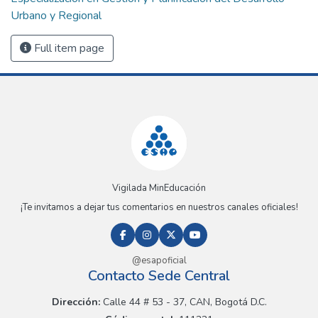
Urbano y Regional
Full item page
Vigilada MinEducación
¡Te invitamos a dejar tus comentarios en nuestros canales oficiales!
@esapoficial
Contacto Sede Central
Dirección:
Calle 44 # 53 - 37, CAN, Bogotá D.C.