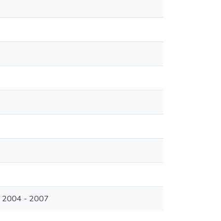
r 2004 - 2007