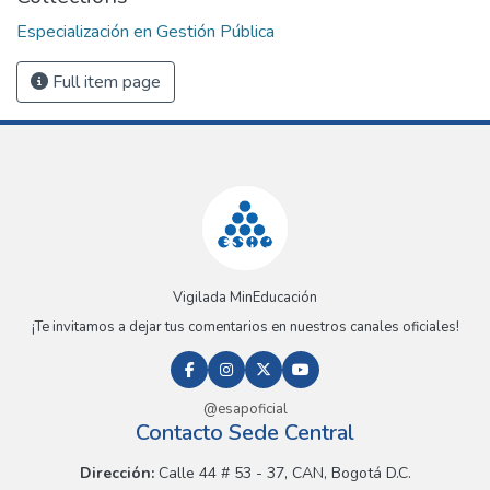
Especialización en Gestión Pública
Full item page
Vigilada MinEducación
¡Te invitamos a dejar tus comentarios en nuestros canales oficiales!
@esapoficial
Contacto Sede Central
Dirección:
Calle 44 # 53 - 37, CAN, Bogotá D.C.