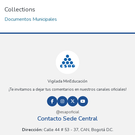
Collections
Documentos Municipales
Vigilada MinEducación
¡Te invitamos a dejar tus comentarios en nuestros canales oficiales!
@esapoficial
Contacto Sede Central
Dirección:
Calle 44 # 53 - 37, CAN, Bogotá D.C.