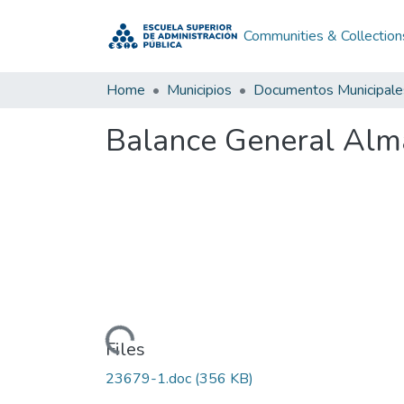
Communities & Collection
Home
Municipios
Documentos Municipale
Balance General Alm
Loading...
Files
23679-1.doc
(356 KB)