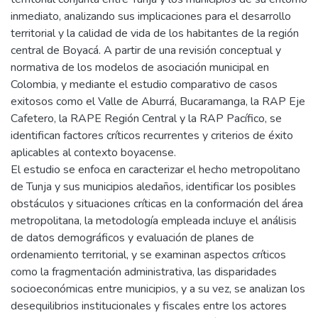
inmediato, analizando sus implicaciones para el desarrollo
territorial y la calidad de vida de los habitantes de la región
central de Boyacá. A partir de una revisión conceptual y
normativa de los modelos de asociación municipal en
Colombia, y mediante el estudio comparativo de casos
exitosos como el Valle de Aburrá, Bucaramanga, la RAP Eje
Cafetero, la RAPE Región Central y la RAP Pacífico, se
identifican factores críticos recurrentes y criterios de éxito
aplicables al contexto boyacense.
El estudio se enfoca en caracterizar el hecho metropolitano
de Tunja y sus municipios aledaños, identificar los posibles
obstáculos y situaciones críticas en la conformación del área
metropolitana, la metodología empleada incluye el análisis
de datos demográficos y evaluación de planes de
ordenamiento territorial, y se examinan aspectos críticos
como la fragmentación administrativa, las disparidades
socioeconómicas entre municipios, y a su vez, se analizan los
desequilibrios institucionales y fiscales entre los actores