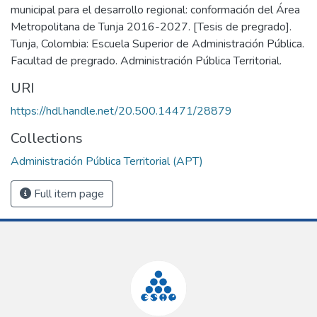
municipal para el desarrollo regional: conformación del Área
Metropolitana de Tunja 2016-2027. [Tesis de pregrado].
Tunja, Colombia: Escuela Superior de Administración Pública.
Facultad de pregrado. Administración Pública Territorial.
URI
https://hdl.handle.net/20.500.14471/28879
Collections
Administración Pública Territorial (APT)
Full item page