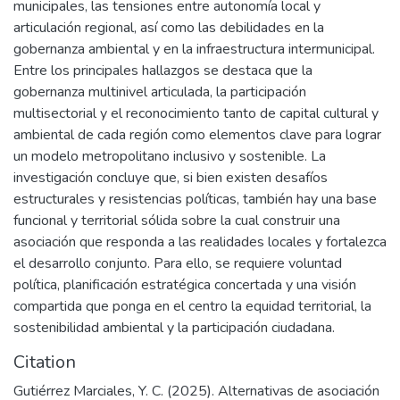
municipales, las tensiones entre autonomía local y
articulación regional, así como las debilidades en la
gobernanza ambiental y en la infraestructura intermunicipal.
Entre los principales hallazgos se destaca que la
gobernanza multinivel articulada, la participación
multisectorial y el reconocimiento tanto de capital cultural y
ambiental de cada región como elementos clave para lograr
un modelo metropolitano inclusivo y sostenible. La
investigación concluye que, si bien existen desafíos
estructurales y resistencias políticas, también hay una base
funcional y territorial sólida sobre la cual construir una
asociación que responda a las realidades locales y fortalezca
el desarrollo conjunto. Para ello, se requiere voluntad
política, planificación estratégica concertada y una visión
compartida que ponga en el centro la equidad territorial, la
sostenibilidad ambiental y la participación ciudadana.
Citation
Gutiérrez Marciales, Y. C. (2025). Alternativas de asociación