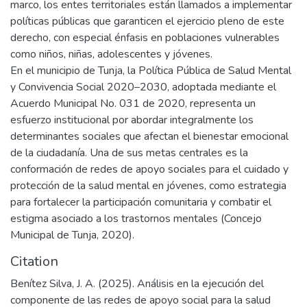
marco, los entes territoriales están llamados a implementar
políticas públicas que garanticen el ejercicio pleno de este
derecho, con especial énfasis en poblaciones vulnerables
como niños, niñas, adolescentes y jóvenes.
En el municipio de Tunja, la Política Pública de Salud Mental
y Convivencia Social 2020–2030, adoptada mediante el
Acuerdo Municipal No. 031 de 2020, representa un
esfuerzo institucional por abordar integralmente los
determinantes sociales que afectan el bienestar emocional
de la ciudadanía. Una de sus metas centrales es la
conformación de redes de apoyo sociales para el cuidado y
protección de la salud mental en jóvenes, como estrategia
para fortalecer la participación comunitaria y combatir el
estigma asociado a los trastornos mentales (Concejo
Municipal de Tunja, 2020).
Citation
Benítez Silva, J. A. (2025). Análisis en la ejecución del
componente de las redes de apoyo social para la salud