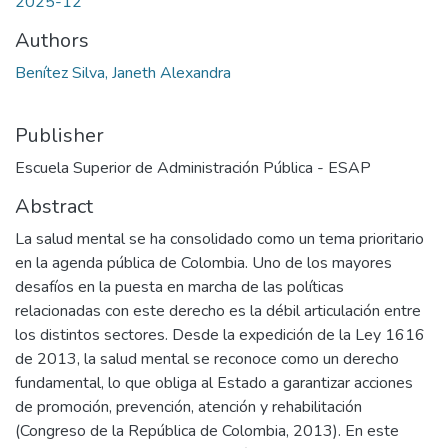
2025-12
Authors
Benítez Silva, Janeth Alexandra
Publisher
Escuela Superior de Administración Pública - ESAP
Abstract
La salud mental se ha consolidado como un tema prioritario
en la agenda pública de Colombia. Uno de los mayores
desafíos en la puesta en marcha de las políticas
relacionadas con este derecho es la débil articulación entre
los distintos sectores. Desde la expedición de la Ley 1616
de 2013, la salud mental se reconoce como un derecho
fundamental, lo que obliga al Estado a garantizar acciones
de promoción, prevención, atención y rehabilitación
(Congreso de la República de Colombia, 2013). En este