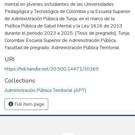
mental en jóvenes estudiantes de las Universidades
Pedagógica y Tecnológica de Colombia y la Escuela Superior
de Administración Pública de Tunja, en el marco de la
Política Pública de Salud Mental y la Ley 1616 de 2013
durante el periodo 2023 a 2025. [Tesis de pregrado]. Tunja,
Colombia: Escuela Superior de Administración Pública.
Facultad de pregrado. Administración Pública Territorial
URI
https://hdl.handle.net/20.500.14471/30369
Collections
Administración Pública Territorial (APT)
Full item page