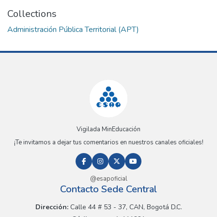
Collections
Administración Pública Territorial (APT)
Vigilada MinEducación
¡Te invitamos a dejar tus comentarios en nuestros canales oficiales!
@esapoficial
Contacto Sede Central
Dirección:
Calle 44 # 53 - 37, CAN, Bogotá D.C.