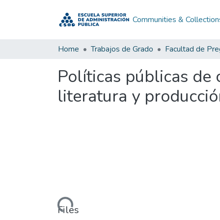
Communities & Collection
Home
Trabajos de Grado
Facultad de Pr
Políticas públicas de 
literatura y producció
Loading...
Files