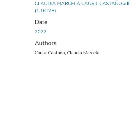
CLAUDIA MARCELA CAUSIL CASTAÑO.pdf
(1.16 MB)
Date
2022
Authors
Causil Castaño, Claudia Marcela