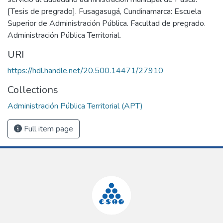
[Tesis de pregrado]. Fusagasugá, Cundinamarca: Escuela
Superior de Administración Pública. Facultad de pregrado.
Administración Pública Territorial.
URI
https://hdl.handle.net/20.500.14471/27910
Collections
Administración Pública Territorial (APT)
Full item page