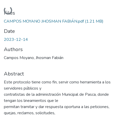
Loading...
Files
CAMPOS MOYANO JHOSMAN FABIÁN.pdf
(1.21 MB)
Date
2023-12-14
Authors
Campos Moyano, Jhosman Fabián
Abstract
Este protocolo tiene como fin, servir como herramienta a los
servidores públicos y
contratistas de la administración Municipal de Pasca, donde
tengan los lineamientos que le
permitan tramitar y dar respuesta oportuna a las peticiones,
quejas, reclamos, solicitudes,