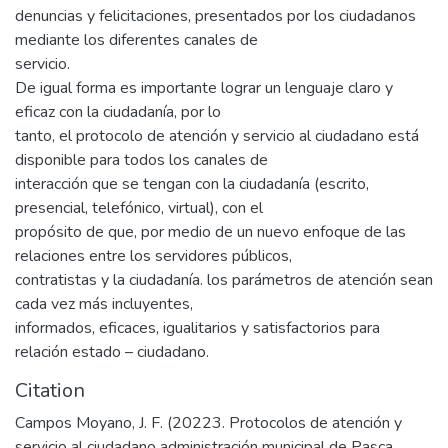
denuncias y felicitaciones, presentados por los ciudadanos
mediante los diferentes canales de
servicio.
De igual forma es importante lograr un lenguaje claro y
eficaz con la ciudadanía, por lo
tanto, el protocolo de atención y servicio al ciudadano está
disponible para todos los canales de
interacción que se tengan con la ciudadanía (escrito,
presencial, telefónico, virtual), con el
propósito de que, por medio de un nuevo enfoque de las
relaciones entre los servidores públicos,
contratistas y la ciudadanía. los parámetros de atención sean
cada vez más incluyentes,
informados, eficaces, igualitarios y satisfactorios para
relación estado – ciudadano.
Citation
Campos Moyano, J. F. (20223. Protocolos de atención y
servicio al ciudadano administración municipal de Pasca.