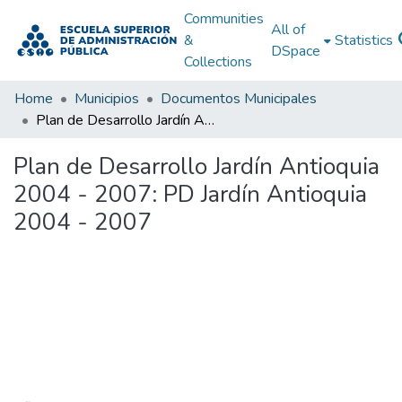
Communities
All of
&
Statistics
DSpace
Collections
Home
Municipios
Documentos Municipales
Plan de Desarrollo Jardín Antioquia 2004 - 2007: PD Jardín Antioquia 2004 - 2007
Plan de Desarrollo Jardín Antioquia
2004 - 2007: PD Jardín Antioquia
2004 - 2007