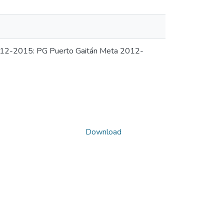
 2012-2015: PG Puerto Gaitán Meta 2012-
Download