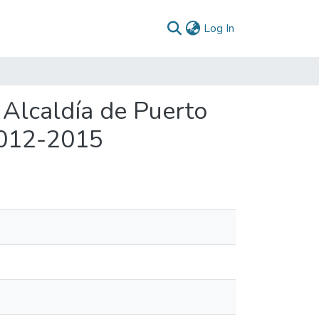
(current)
Log In
 Alcaldía de Puerto
2012-2015