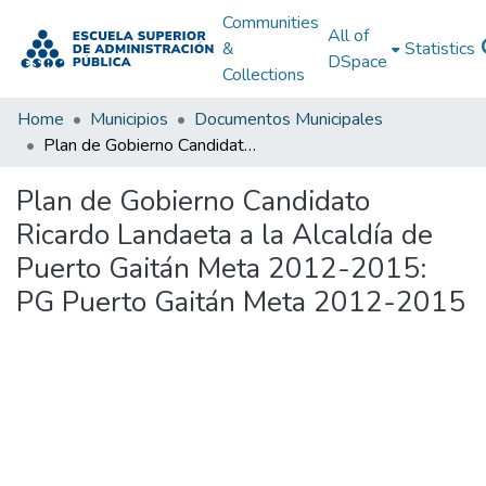
Communities
All of
&
Statistics
DSpace
Collections
Home
Municipios
Documentos Municipales
Plan de Gobierno Candidato Ricardo Landaeta a la Alcaldía de Puerto Gaitán Meta 2012-2015: PG Puerto Gaitán Meta 2012-2015
Plan de Gobierno Candidato
Ricardo Landaeta a la Alcaldía de
Puerto Gaitán Meta 2012-2015:
PG Puerto Gaitán Meta 2012-2015