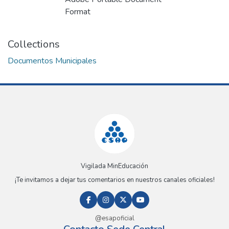
Format
Collections
Documentos Municipales
Vigilada MinEducación
¡Te invitamos a dejar tus comentarios en nuestros canales oficiales!
@esapoficial