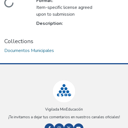
Format:
Loading...
Item-specific license agreed
upon to submission
Description:
Collections
Documentos Municipales
Vigilada MinEducación
¡Te invitamos a dejar tus comentarios en nuestros canales oficiales!