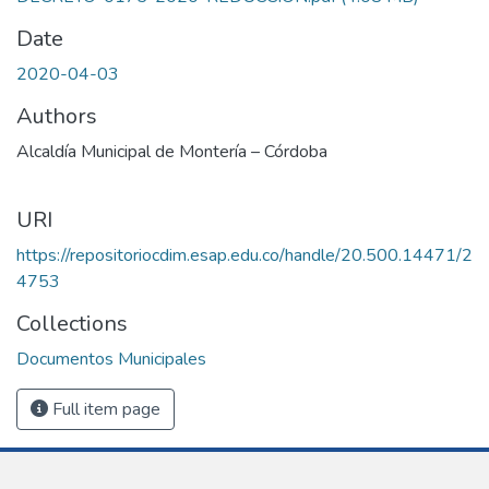
Date
2020-04-03
Authors
Alcaldía Municipal de Montería – Córdoba
URI
https://repositoriocdim.esap.edu.co/handle/20.500.14471/2
4753
Collections
Documentos Municipales
Full item page