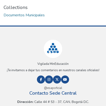
Collections
Documentos Municipales
Vigilada MinEducación
¡Te invitamos a dejar tus comentarios en nuestros canales oficiales!
@esapoficial
Contacto Sede Central
Dirección:
Calle 44 # 53 - 37, CAN, Bogotá D.C.