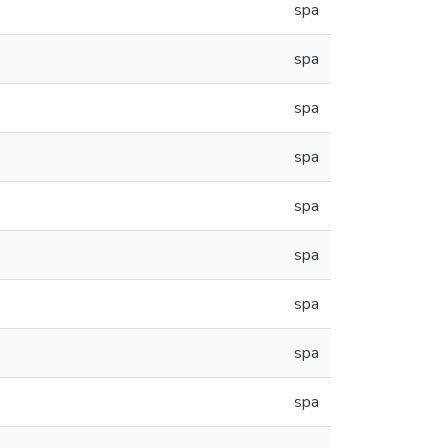
spa
spa
spa
spa
spa
spa
spa
spa
spa