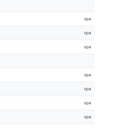
spa
spa
spa
spa
spa
spa
spa