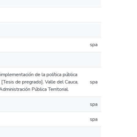
spa
 implementación de la política pública
 [Tesis de pregrado]. Valle del Cauca,
spa
dministración Pública Territorial.
spa
spa