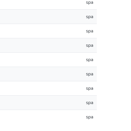
spa
spa
spa
spa
spa
spa
spa
spa
spa