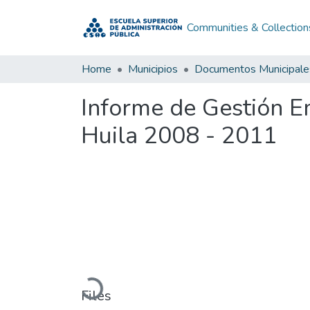
Communities & Collection
Home
Municipios
Documentos Municipale
Informe de Gestión E
Huila 2008 - 2011
Loading...
Files