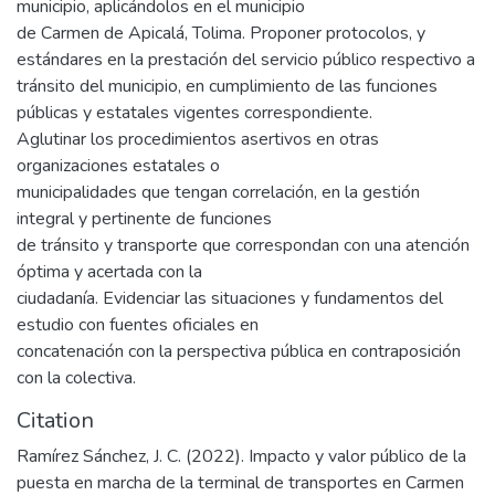
municipio, aplicándolos en el municipio
de Carmen de Apicalá, Tolima. Proponer protocolos, y
estándares en la prestación del servicio público respectivo a
tránsito del municipio, en cumplimiento de las funciones
públicas y estatales vigentes correspondiente.
Aglutinar los procedimientos asertivos en otras
organizaciones estatales o
municipalidades que tengan correlación, en la gestión
integral y pertinente de funciones
de tránsito y transporte que correspondan con una atención
óptima y acertada con la
ciudadanía. Evidenciar las situaciones y fundamentos del
estudio con fuentes oficiales en
concatenación con la perspectiva pública en contraposición
con la colectiva.
Citation
Ramírez Sánchez, J. C. (2022). Impacto y valor público de la
puesta en marcha de la terminal de transportes en Carmen