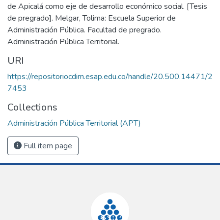
de Apicalá como eje de desarrollo económico social. [Tesis
de pregrado]. Melgar, Tolima: Escuela Superior de
Administración Pública. Facultad de pregrado.
Administración Pública Territorial.
URI
https://repositoriocdim.esap.edu.co/handle/20.500.14471/2
7453
Collections
Administración Pública Territorial (APT)
Full item page