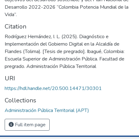
Desarrollo 2022-2026 “Colombia Potencia Mundial de la
Vida”.
Citation
Rodríguez Hernández, I. L. (2025). Diagnóstico e
Implementación del Gobierno Digital en la Alcaldía de
Flandes (Tolima). [Tesis de pregrado]. Ibagué, Colombia:
Escuela Superior de Administración Pública. Facultad de
pregrado. Administración Pública Territorial
URI
https://hdl.handle.net/20.500.14471/30301
Collections
Administración Pública Territorial (APT)
Full item page