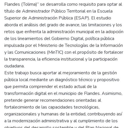
Flandes (Tolima)” se desarrolla como requisito para optar al
título de Administrador Público Territorial en la Escuela
Superior de Administración Pública (ESAP). El estudio
aborda el análisis del grado de avance, las limitaciones y los
retos que enfrenta la administración municipal en la adopción
de los lineamientos del Gobierno Digital, política pública
impulsada por el Ministerio de Tecnologías de la Información
y las Comunicaciones (MinTIC) con el propósito de fortalecer
la transparencia, la eficiencia institucional y la participación
ciudadana.
Este trabajo busca aportar al mejoramiento de la gestión
pública local mediante un diagnóstico técnico y propositivo
que permita comprender el estado actual de la
transformación digital en el municipio de Flandes. Asimismo,
pretende generar recomendaciones orientadas al
fortalecimiento de las capacidades tecnológicas,
organizacionales y humanas de la entidad, contribuyendo así
a la modernización administrativa y al cumplimiento de los
objetivos del desarrollo sostenible y del Plan Nacional de