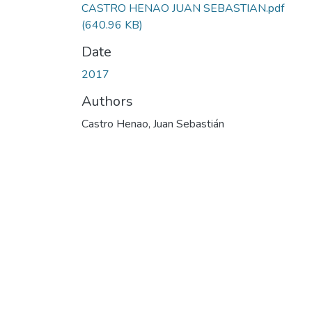
CASTRO HENAO JUAN SEBASTIAN.pdf
(640.96 KB)
Date
2017
Authors
Castro Henao, Juan Sebastián