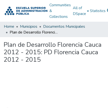
Communities
All of
&
Statistics
DSpace
Collections
Home
Municipios
Documentos Municipales
Plan de Desarrollo Florencia Cauca 2012 - 2015: PD Florencia Cauca 2012 - 2015
Plan de Desarrollo Florencia Cauca
2012 - 2015: PD Florencia Cauca
2012 - 2015